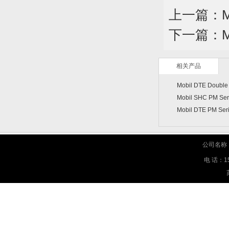
上一篇：Mo
下一篇：Mo
相关产品
Mobil DTE Dou
Mobil DTE PM 
公司名称
电 话：158