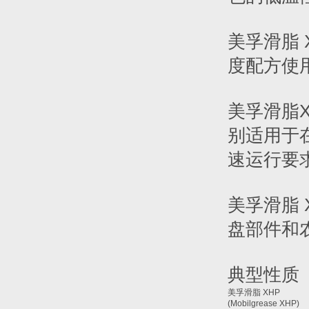
美孚滑脂 
度配方使
美孚滑脂X
别适用于
速运行要
美孚滑脂 
盘部件和
典型性质
美孚滑脂 XHP
(Mobilgrease XHP)