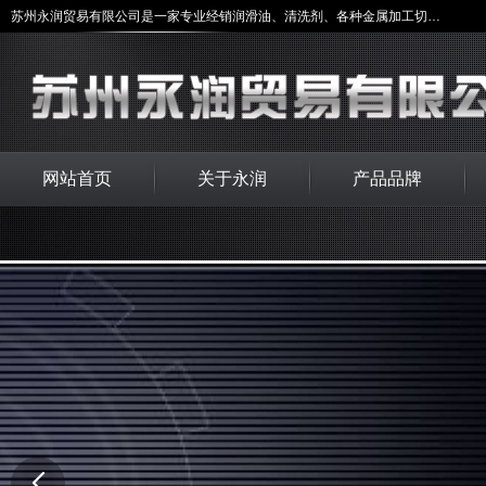
苏州永润贸易有限公司是一家专业经销润滑油、清洗剂、各种金属加工切削液及安全和环境维护等产品，
网站首页
关于永润
产品品牌