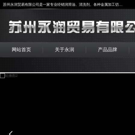
苏州永润贸易有限公司是一家专业经销润滑油、清洗剂、各种金属加工切削液及安全和环境维护等产品，
网站首页
关于永润
产品品牌